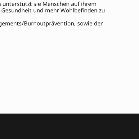
 unterstützt sie Menschen auf ihrem 
en Gesundheit und mehr Wohlbefinden zu 
gements/Burnoutprävention, sowie der 