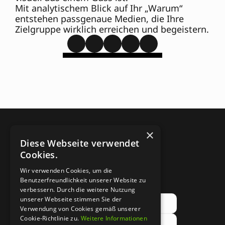
Mit analytischem Blick auf Ihr „Warum“ 
entstehen passgenaue Medien, die Ihre 
Zielgruppe wirklich erreichen und begeistern.
×
Diese Webseite verwendet
Cookies.
Wir verwenden Cookies, um die
Abonniere unseren 
Benutzerfreundlichkeit unserer Website zu
Newsletter!
verbessern. Durch die weitere Nutzung
unserer Webseite stimmen Sie der
Verwendung von Cookies gemäß unserer
Cookie-Richtlinie zu.
Weitere Informationen